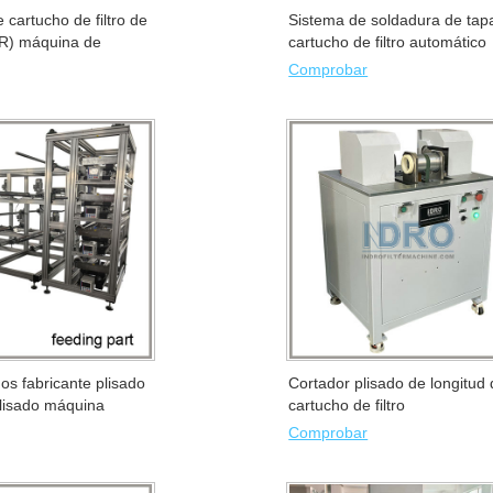
 cartucho de filtro de
Sistema de soldadura de tap
(IR) máquina de
cartucho de filtro automático
Comprobar
dos fabricante plisado
Cortador plisado de longitud
 plisado máquina
cartucho de filtro
Comprobar