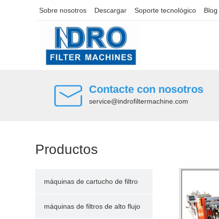
Sobre nosotros
Descargar
Soporte tecnológico
Blog
Contacte con nosotros
service@indrofiltermachine.com
Productos
máquinas de cartucho de filtro
plisado
máquinas de filtros de alto flujo