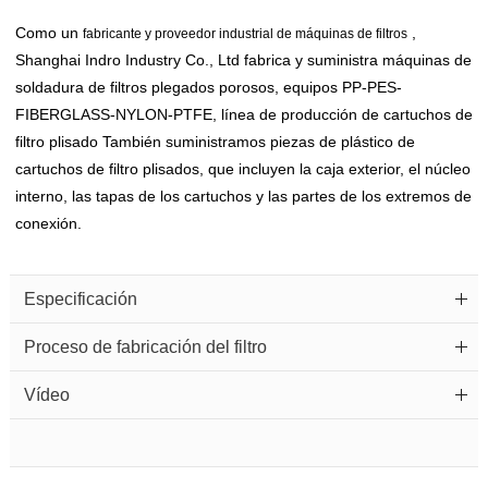
Como un
,
fabricante y proveedor industrial de máquinas de filtros
Shanghai Indro Industry Co., Ltd fabrica y suministra máquinas de
soldadura de filtros plegados porosos, equipos PP-PES-
FIBERGLASS-NYLON-PTFE, línea de producción de cartuchos de
filtro plisado También suministramos piezas de plástico de
cartuchos de filtro plisados, que incluyen la caja exterior, el núcleo
interno, las tapas de los cartuchos y las partes de los extremos de
conexión.
Especificación
Proceso de fabricación del filtro
Vídeo