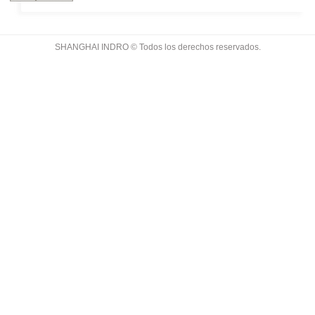
papel.
SHANGHAI INDRO © Todos los derechos reservados.