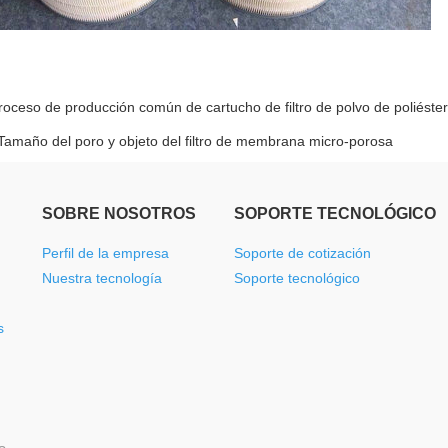
roceso de producción común de cartucho de filtro de polvo de poliéster
Tamaño del poro y objeto del filtro de membrana micro-porosa
SOBRE NOSOTROS
SOPORTE TECNOLÓGICO
Perfil de la empresa
Soporte de cotización
Nuestra tecnología
Soporte tecnológico
s