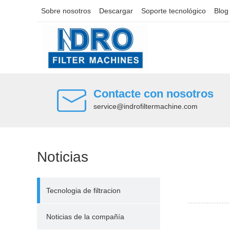
Sobre nosotros
Descargar
Soporte tecnológico
Blog
Contacte con nosotros
service@indrofiltermachine.com
Noticias
Tecnologia de filtracion
Noticias de la compañía