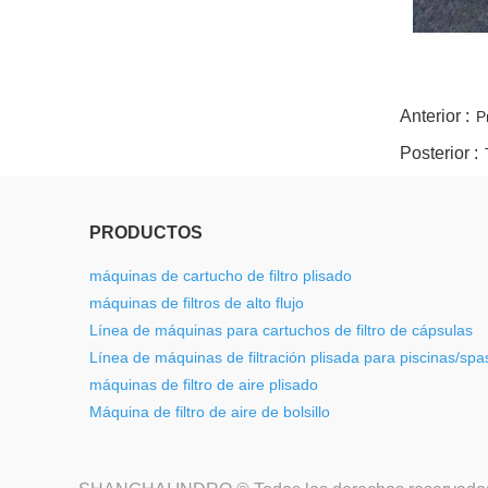
twitter
whatsapp
pinterest
tumblr
linkedin
Anterior :
P
Posterior :
PRODUCTOS
máquinas de cartucho de filtro plisado
máquinas de filtros de alto flujo
Línea de máquinas para cartuchos de filtro de cápsulas
Línea de máquinas de filtración plisada para piscinas/spa
máquinas de filtro de aire plisado
Máquina de filtro de aire de bolsillo