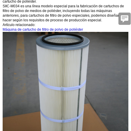
cartucho de poliéster.
SIIC-M034 es una línea modelo especial para la fabricación de cartuchos de
filtro de polvo de medios de poliéster, incluyendo todas las máquinas
anteriores, para cartuchos de filtro de polvo especiales, podemos diseñar y
hacer según los requisitos de proceso de producción especial.
Artículo relacionado:
Máquina de cartucho de filtro de polvo de poliéster