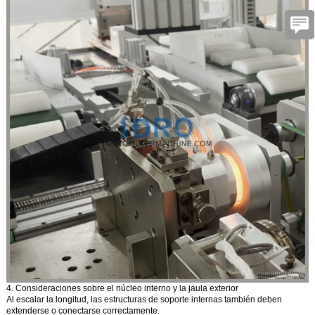
4. Consideraciones sobre el núcleo interno y la jaula exterior
Al escalar la longitud, las estructuras de soporte internas también deben
extenderse o conectarse correctamente.