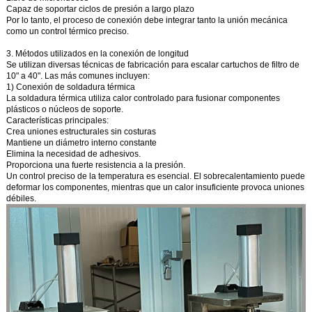
Capaz de soportar ciclos de presión a largo plazo
Por lo tanto, el proceso de conexión debe integrar tanto la unión mecánica
como un control térmico preciso.
3. Métodos utilizados en la conexión de longitud
Se utilizan diversas técnicas de fabricación para escalar cartuchos de filtro de
10" a 40". Las más comunes incluyen:
1) Conexión de soldadura térmica
La soldadura térmica utiliza calor controlado para fusionar componentes
plásticos o núcleos de soporte.
Características principales:
Crea uniones estructurales sin costuras
Mantiene un diámetro interno constante
Elimina la necesidad de adhesivos.
Proporciona una fuerte resistencia a la presión.
Un control preciso de la temperatura es esencial. El sobrecalentamiento puede
deformar los componentes, mientras que un calor insuficiente provoca uniones
débiles.