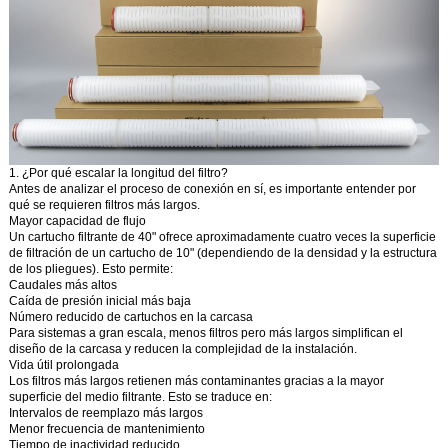
1. ¿Por qué escalar la longitud del filtro?
Antes de analizar el proceso de conexión en sí, es importante entender por
qué se requieren filtros más largos.
Mayor capacidad de flujo
Un cartucho filtrante de 40" ofrece aproximadamente cuatro veces la superficie
de filtración de un cartucho de 10" (dependiendo de la densidad y la estructura
de los pliegues). Esto permite:
Caudales más altos
Caída de presión inicial más baja
Número reducido de cartuchos en la carcasa
Para sistemas a gran escala, menos filtros pero más largos simplifican el
diseño de la carcasa y reducen la complejidad de la instalación.
Vida útil prolongada
Los filtros más largos retienen más contaminantes gracias a la mayor
superficie del medio filtrante. Esto se traduce en:
Intervalos de reemplazo más largos
Menor frecuencia de mantenimiento
Tiempo de inactividad reducido