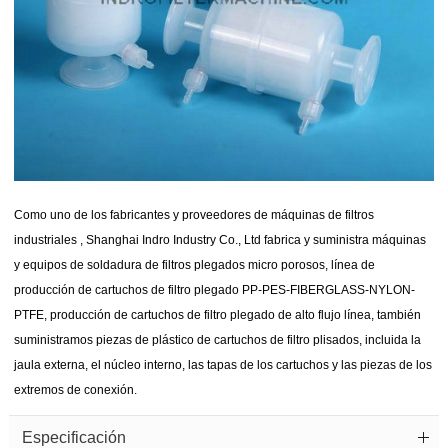
Como uno de
los fabricantes y proveedores de máquinas de filtros
industriales
, Shanghai Indro Industry Co., Ltd fabrica y suministra máquinas
y equipos de soldadura de filtros plegados micro porosos, línea de
producción de cartuchos de filtro plegado PP-PES-FIBERGLASS-NYLON-
PTFE, producción de cartuchos de filtro plegado de alto flujo línea, también
suministramos piezas de plástico de cartuchos de filtro plisados, incluida la
jaula externa, el núcleo interno, las tapas de los cartuchos y las piezas de los
extremos de conexión.
Especificación