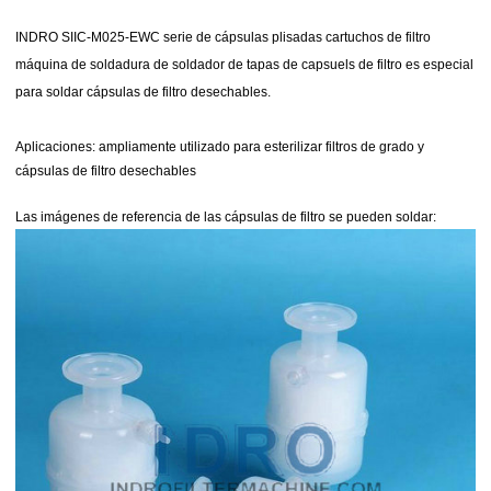
INDRO SIIC-M025-EWC serie de cápsulas plisadas cartuchos de filtro
máquina de soldadura de soldador de tapas de capsuels de filtro es especial
para soldar cápsulas de filtro desechables.
Aplicaciones:
ampliamente utilizado para
esterilizar filtros de grado y
cápsulas de filtro desechables
Las imágenes de referencia de las cápsulas de filtro se pueden soldar: