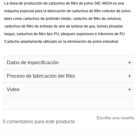
La línea de producción de cartuchos de filtro de polvo SIIC-M034 es una
máquina especial para la fabricación de cartuchos de filtro colector de polvo,
tales como cartuchos de poliéster hilado, cartucho de filtro de celulosa,
cartuchos de filtro de entrada de aire de turbina de gas, bolsas plisadas
largas, cartuchos de filtro tipo PU, pliegues superiores e inferiores de PU
Cartucho ampliamente utilizado en la eliminación de polvo industrial.
Datos de especificación
Proceso de fabricación del filtro
Video
Escribe una reseña
0 comentarios para este producto