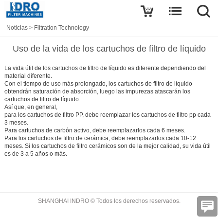
Noticias
>
Filtration Technology
Uso de la vida de los cartuchos de filtro de líquido
La vida útil de los cartuchos de filtro de líquido es diferente dependiendo del
material diferente.
Con el tiempo de uso más prolongado, los cartuchos de filtro de líquido
obtendrán saturación de absorción, luego las impurezas atascarán los
cartuchos de filtro de líquido.
Así que, en general,
para los cartuchos de filtro PP, debe reemplazar los cartuchos de filtro pp cada
3 meses.
Para cartuchos de carbón activo, debe reemplazarlos cada 6 meses.
Para los cartuchos de filtro de cerámica, debe reemplazarlos cada 10-12
meses. Si los cartuchos de filtro cerámicos son de la mejor calidad, su vida útil
es de 3 a 5 años o más.
SHANGHAI INDRO © Todos los derechos reservados.