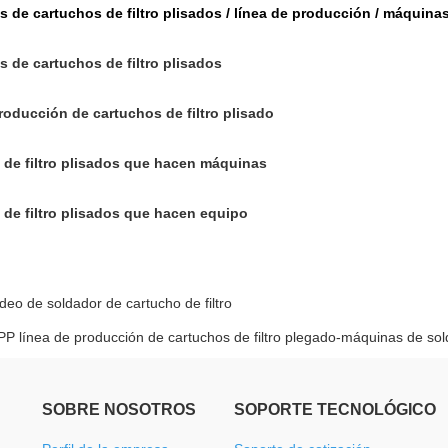
 de cartuchos de filtro plisados / línea de producción / máquina
s de cartuchos de filtro plisados
roducción de cartuchos de filtro plisado
 de filtro plisados que hacen máquinas
 de filtro plisados que hacen equipo
ideo de soldador de cartucho de filtro
PP línea de producción de cartuchos de filtro plegado-máquinas de solda
SOBRE NOSOTROS
SOPORTE TECNOLÓGICO