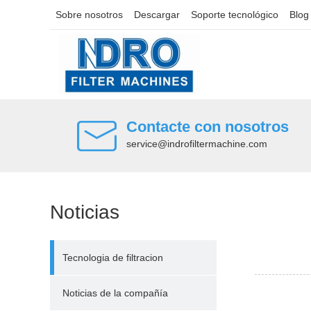
Sobre nosotros
Descargar
Soporte tecnológico
Blog
Contacte con nosotros
service@indrofiltermachine.com
Noticias
Tecnologia de filtracion
Noticias de la compañía