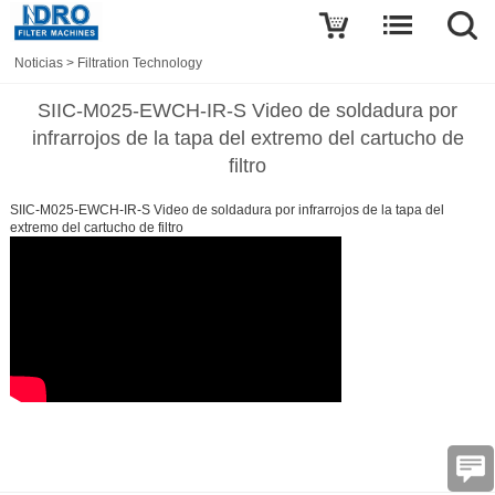
Noticias
>
Filtration Technology
SIIC-M025-EWCH-IR-S Video de soldadura por
infrarrojos de la tapa del extremo del cartucho de
filtro
SIIC-M025-EWCH-IR-S Video de soldadura por infrarrojos de la tapa del
extremo del cartucho de filtro