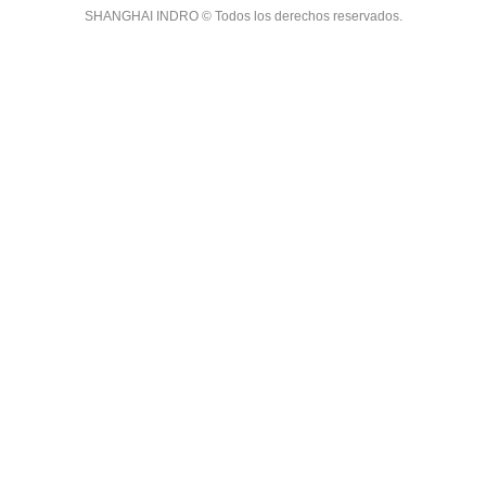
SHANGHAI INDRO © Todos los derechos reservados.