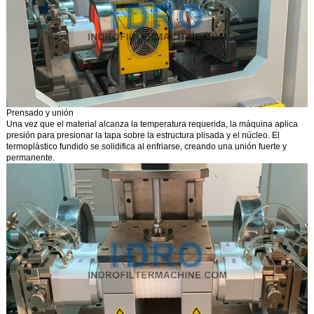
Prensado y unión
Una vez que el material alcanza la temperatura requerida, la máquina aplica
presión para presionar la tapa sobre la estructura plisada y el núcleo. El
termoplástico fundido se solidifica al enfriarse, creando una unión fuerte y
permanente.