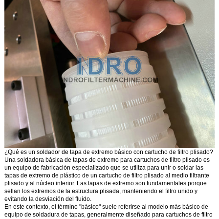
¿Qué es un soldador de tapa de extremo básico con cartucho de filtro plisado?
Una
soldadora básica de tapas de extremo para cartuchos de filtro plisado
es
un equipo de fabricación especializado que se utiliza para unir o soldar las
tapas de extremo de plástico de un cartucho de filtro plisado al medio filtrante
plisado y al núcleo interior. Las tapas de extremo son fundamentales porque
sellan los extremos de la estructura plisada, manteniendo el filtro unido y
evitando la desviación del fluido.
En este contexto, el término "básico" suele referirse al modelo más básico de
equipo de soldadura de tapas, generalmente diseñado para cartuchos de filtro