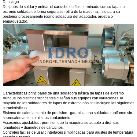
Descarga
Después de soldar y enfriar, el cartucho de filtro terminado con su tapa de
extremo soldada de forma segura se retira de la máquina, listo para su
posterior procesamiento (como soldadura del adaptador, prueba o
empaquetado).
Características principales de una soldadora básica de tapas de extremo
Aunque los distintos fabricantes diseñan sus equipos con variaciones, la
mayoría de los soldadores de tapas de extremo básicos incluyen las siguientes
características:
Sistema de calentamiento de precisión
: garantiza una soldadura uniforme sin
sobrecalentamiento ni subcalentamiento.
Accesorios ajustables
: permiten que la máquina se adapte a distintas
longitudes y diámetros de cartuchos.
Controles fáciles de usar
: interfaces simplificadas para ajustes de temperatura,