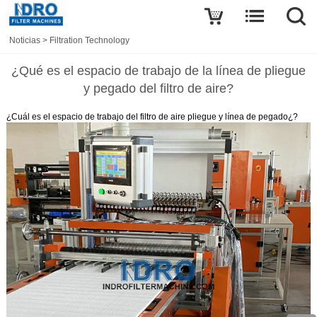
Noticias
>
Filtration Technology
¿Qué es el espacio de trabajo de la línea de pliegue
y pegado del filtro de aire?
¿Cuál es el espacio de trabajo del filtro de aire pliegue y línea de pegado
¿?