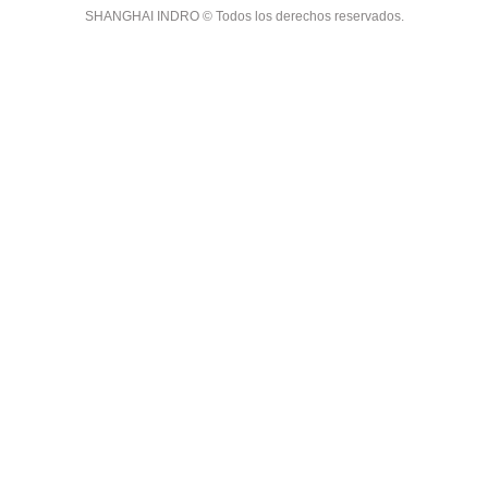
SHANGHAI INDRO © Todos los derechos reservados.