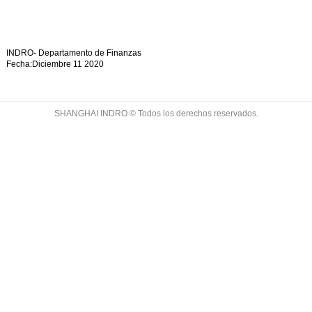
INDRO-
Departamento de Finanzas
Fecha
:
Diciembre 11 2020
SHANGHAI INDRO © Todos los derechos reservados.