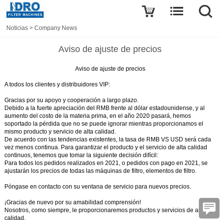
Noticias
>
Company News
Aviso de ajuste de precios
Aviso de ajuste de precios
A todos los clientes y distribuidores VIP:
Gracias por su apoyo y cooperación a largo plazo.
Debido a la fuerte apreciación del RMB frente al dólar estadounidense, y al
aumento del costo de la materia prima, en el año 2020 pasará, hemos
soportado la pérdida que no se puede ignorar mientras proporcionamos el
mismo producto y servicio de alta calidad.
De acuerdo con las tendencias existentes, la tasa de RMB VS USD será cada
vez menos continua. Para garantizar el producto y el servicio de alta calidad
continuos, tenemos que tomar la siguiente decisión difícil:
Para todos los pedidos realizados en 2021, o pedidos con pago en 2021, se
ajustarán los precios de todas las máquinas de filtro, elementos de filtro.
Póngase en contacto con su ventana de servicio para nuevos precios.
¡Gracias de nuevo por su amabilidad comprensión!
Nosotros, como siempre, le proporcionaremos productos y servicios de alta
calidad.