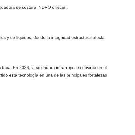
 soldadura de costura INDRO ofrecen:
les y de líquidos, donde la integridad estructural afecta
tapa. En 2026, la soldadura infrarroja se convirtió en el
ido esta tecnología en una de las principales fortalezas