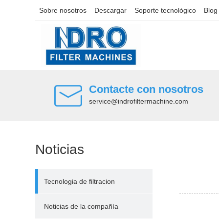
Sobre nosotros
Descargar
Soporte tecnológico
Blog
Contacte con nosotros
service@indrofiltermachine.com
Noticias
Tecnologia de filtracion
Noticias de la compañía