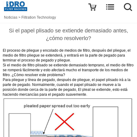
Noticias
>
Filtration Technology
Si el papel plisado se extiende demasiado antes,
¿cómo resolverlo?
El proceso de pliegue y encolado de medios de filtro, después del pliegue, el
medio de filtro pliegue se extenderá, y entrará en la parte de pegado para
terminar el proceso de pegado y pliegue.
Si el medio de filtro plisado se extiende demasiado temprano, el medio de filtro
se romperá fácilmente y esto afectará mucho el transporte de los medios de
filtro. ¿Cómo resolver este problema?
Para pliegue y línea de pegado, después de pliegue, el papel plisado irá a la
parte de pegado. Normalmente, cuando el papel plisado se mueve a la
posición donde cerca de la parte de pegado, El pleat se extiende, esto está
haciendo mercancías para el pegado suavemente.