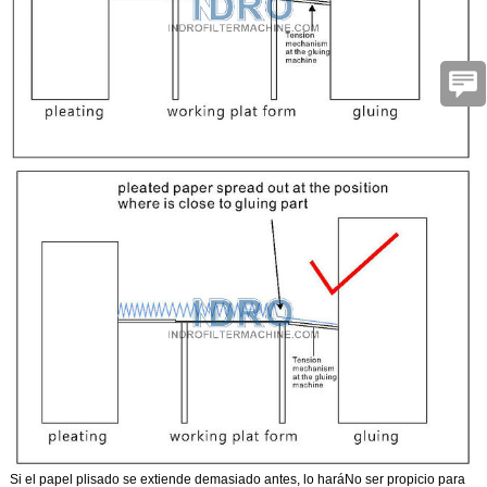
Si el papel plisado se extiende demasiado antes, lo hará
No ser propicio para