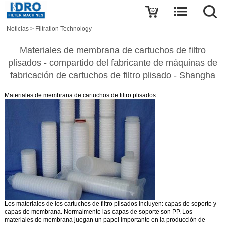
Noticias
>
Filtration Technology
Materiales de membrana de cartuchos de filtro
plisados - compartido del fabricante de máquinas de
fabricación de cartuchos de filtro plisado - Shangha
Materiales de membrana de cartuchos de filtro plisados
Los materiales de los cartuchos de filtro plisados incluyen: capas de soporte y
capas de membrana. Normalmente las capas de soporte son PP. Los
materiales de membrana
juegan un papel importante en la producción de