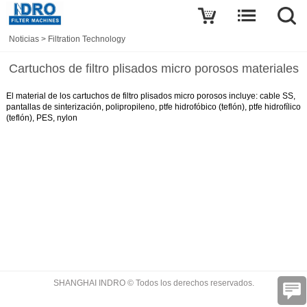
Noticias
>
Filtration Technology
Cartuchos de filtro plisados micro porosos materiales
El material de los cartuchos de filtro plisados micro porosos incluye: cable SS,
pantallas de sinterización, polipropileno, ptfe hidrofóbico (teflón), ptfe hidrofílico
(teflón), PES, nylon
SHANGHAI INDRO © Todos los derechos reservados.