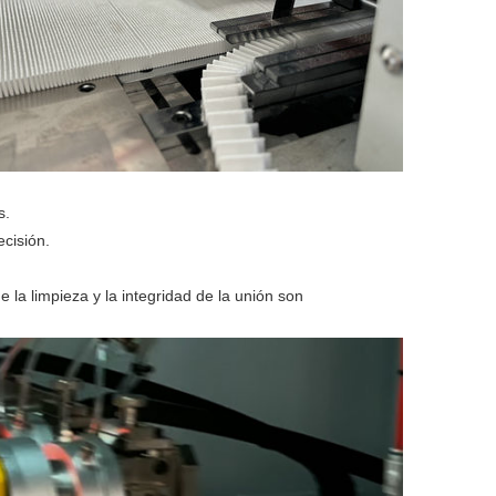
s.
ecisión.
la limpieza y la integridad de la unión son