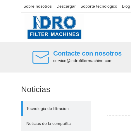
Sobre nosotros
Descargar
Soporte tecnológico
Blog
Contacte con nosotros
service@indrofiltermachine.com
Noticias
Tecnologia de filtracion
Noticias de la compañía