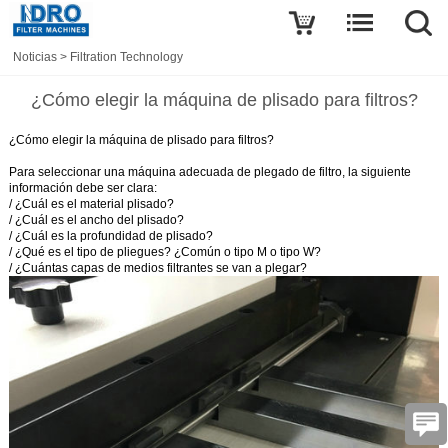
Noticias
>
Filtration Technology
¿Cómo elegir la máquina de plisado para filtros?
¿Cómo elegir la máquina de plisado para filtros?
Para seleccionar una máquina adecuada de plegado de filtro, la siguiente
información debe ser clara:
/ ¿Cuál es el material plisado?
/ ¿Cuál es el ancho del plisado?
/ ¿Cuál es la profundidad de plisado?
/ ¿Qué es el tipo de pliegues? ¿Común o tipo M o tipo W?
/ ¿Cuántas capas de medios filtrantes se van a plegar?