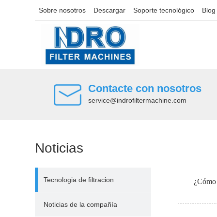
Sobre nosotros
Descargar
Soporte tecnológico
Blog
Contacte con nosotros
service@indrofiltermachine.com
Noticias
Tecnologia de filtracion
¿Cómo s
Noticias de la compañía