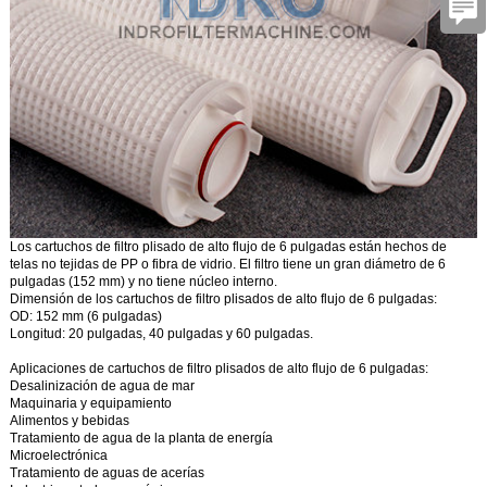
Los cartuchos de filtro plisado de alto flujo de 6 pulgadas
están hechos de
telas no tejidas de PP o fibra de vidrio. El filtro tiene un gran diámetro de 6
pulgadas (152 mm) y no tiene núcleo interno.
Dimensión de los cartuchos de filtro plisados de alto flujo de 6 pulgadas:
OD: 152 mm (6 pulgadas)
Longitud: 20 pulgadas, 40 pulgadas y 60 pulgadas.
Aplicaciones de cartuchos de filtro plisados de alto flujo de 6 pulgadas:
Desalinización de agua de mar
Maquinaria y equipamiento
Alimentos y bebidas
Tratamiento de agua de la planta de energía
Microelectrónica
Tratamiento de aguas de acerías