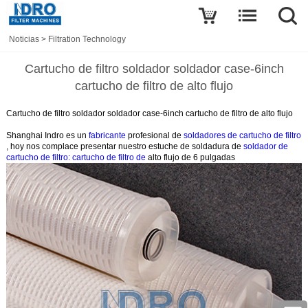
Noticias
>
Filtration Technology
Cartucho de filtro soldador soldador case-6inch
cartucho de filtro de alto flujo
Cartucho de filtro soldador soldador case-6inch cartucho de filtro de alto flujo
Shanghai Indro es un
fabricante
profesional de
soldadores de cartucho de filtro
, hoy nos complace presentar nuestro
estuche de
soldadura de
soldador de
cartucho de filtro: cartucho de filtro de
alto flujo de 6 pulgadas