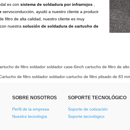
udal es con
sistema de soldadura por infrarrojos
,
e
servoconducción, ayudó a nuestro cliente a producir
e filtro de alta calidad, nuestro cliente es muy
 con nuestra
solución de soldadura de cartucho de
artucho de filtro soldador soldador case-6inch cartucho de filtro de alto 
Cartucho de filtro soldador soldador-cartucho de filtro plisado de 83 
SOBRE NOSOTROS
SOPORTE TECNOLÓGICO
Perfil de la empresa
Soporte de cotización
Nuestra tecnología
Soporte tecnológico