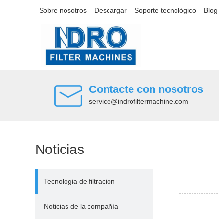
Sobre nosotros
Descargar
Soporte tecnológico
Blog
Contacte con nosotros
service@indrofiltermachine.com
Noticias
Tecnologia de filtracion
Noticias de la compañía