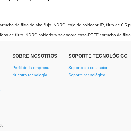
artucho de filtro de alto flujo INDRO, caja de soldador IR, filtro de 6.5
Tapa de filtro INDRO soldadora soldadora caso-PTFE cartucho de filtro
SOBRE NOSOTROS
SOPORTE TECNOLÓGICO
Perfil de la empresa
Soporte de cotización
Nuestra tecnología
Soporte tecnológico
s
s.