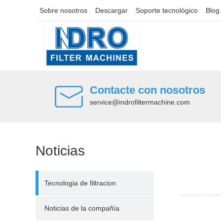
Sobre nosotros
Descargar
Soporte tecnológico
Blog
Contacte con nosotros
service@indrofiltermachine.com
Noticias
Tecnologia de filtracion
Noticias de la compañía